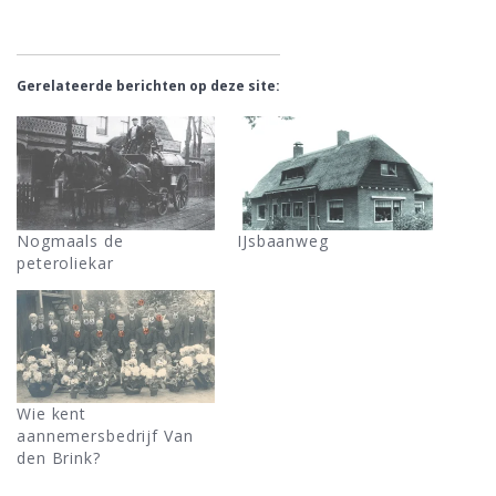
Gerelateerde berichten op deze site:
Nogmaals de
IJsbaanweg
peteroliekar
Wie kent
aannemersbedrijf Van
den Brink?