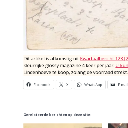
Dit artikel is afkomstig uit
Kwartaalbericht 123 [
kleurrijke glossy magazine 4 keer per jaar.
U kun
Lindenhoeve te koop, zolang de voorraad strekt.
Facebook
X
WhatsApp
E-mai
Gerelateerde berichten op deze site: