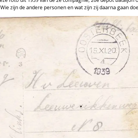
n. Wie zijn de andere personen en wat zijn zij daarna gaan do