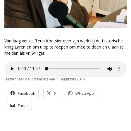
Vandaag vertelt Teun Koetsier over zijn werk bij de Historische
kring Laren en om u op te roepen om mee te doen en u aan te
melden als vrijwilliger.
Luister naar de uitzending van 11 augustus 2018
Facebook
X
WhatsApp
E-mail