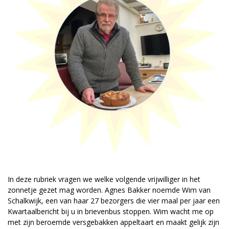
In deze rubriek vragen we welke volgende vrijwilliger in het
zonnetje gezet mag worden. Agnes Bakker noemde Wim van
Schalkwijk, een van haar 27 bezorgers die vier maal per jaar een
Kwartaalbericht bij u in brievenbus stoppen. Wim wacht me op
met zijn beroemde versgebakken appeltaart en maakt gelijk zijn