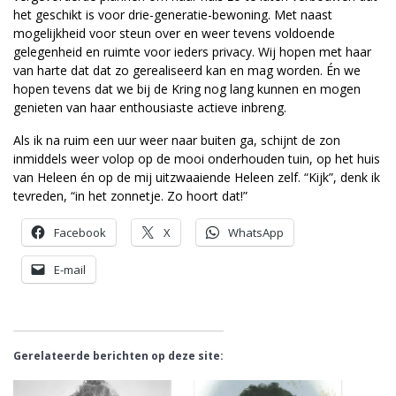
het geschikt is voor drie-generatie-bewoning. Met naast
mogelijkheid voor steun over en weer tevens voldoende
gelegenheid en ruimte voor ieders privacy. Wij hopen met haar
van harte dat dat zo gerealiseerd kan en mag worden. Én we
hopen tevens dat we bij de Kring nog lang kunnen en mogen
genieten van haar enthousiaste actieve inbreng.
Als ik na ruim een uur weer naar buiten ga, schijnt de zon
inmiddels weer volop op de mooi onderhouden tuin, op het huis
van Heleen én op de mij uitzwaaiende Heleen zelf. “Kijk”, denk ik
tevreden, “in het zonnetje. Zo hoort dat!”
Facebook
X
WhatsApp
E-mail
Gerelateerde berichten op deze site: