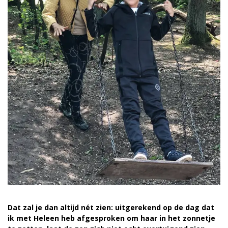
Dat zal je dan altijd nét zien: uitgerekend op de dag dat
ik met Heleen heb afgesproken om haar in het zonnetje