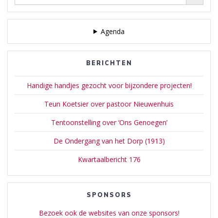
Agenda
BERICHTEN
Handige handjes gezocht voor bijzondere projecten!
Teun Koetsier over pastoor Nieuwenhuis
Tentoonstelling over ‘Ons Genoegen’
De Ondergang van het Dorp (1913)
Kwartaalbericht 176
SPONSORS
Bezoek ook de websites van onze sponsors!