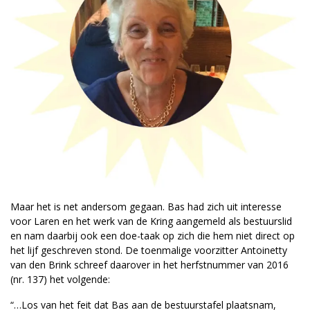
Maar het is net andersom gegaan. Bas had zich uit interesse
voor Laren en het werk van de Kring aangemeld als bestuurslid
en nam daarbij ook een doe-taak op zich die hem niet direct op
het lijf geschreven stond. De toenmalige voorzitter Antoinetty
van den Brink schreef daarover in het herfstnummer van 2016
(nr. 137) het volgende:
“…Los van het feit dat Bas aan de bestuurstafel plaatsnam,