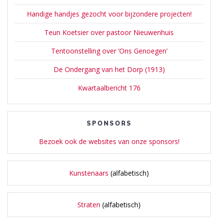
Handige handjes gezocht voor bijzondere projecten!
Teun Koetsier over pastoor Nieuwenhuis
Tentoonstelling over ‘Ons Genoegen’
De Ondergang van het Dorp (1913)
Kwartaalbericht 176
SPONSORS
Bezoek ook de websites van onze sponsors!
Kunstenaars
(alfabetisch)
Straten
(alfabetisch)