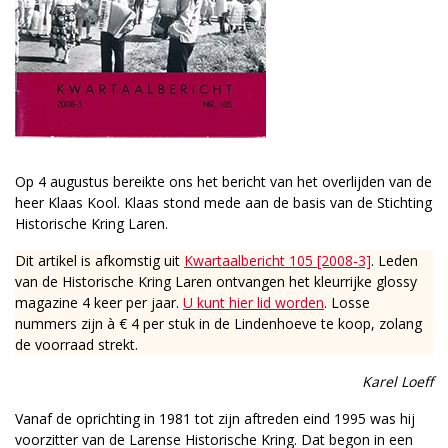
Op 4 augustus bereikte ons het bericht van het overlijden van de
heer Klaas Kool. Klaas stond mede aan de basis van de Stichting
Historische Kring Laren.
Dit artikel is afkomstig uit
Kwartaalbericht 105 [2008-3]
. Leden
van de Historische Kring Laren ontvangen het kleurrijke glossy
magazine 4 keer per jaar.
U kunt hier lid worden
. Losse
nummers zijn à € 4 per stuk in de Lindenhoeve te koop, zolang
de voorraad strekt.
Karel Loeff
Vanaf de oprichting in 1981 tot zijn aftreden eind 1995 was hij
voorzitter van de Larense Historische Kring. Dat begon in een