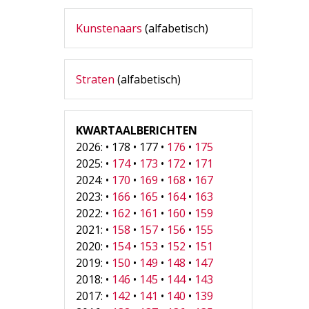
Kunstenaars
(alfabetisch)
Straten
(alfabetisch)
KWARTAALBERICHTEN
2026: • 178 • 177 •
176
•
175
2025: •
174
•
173
•
172
•
171
2024: •
170
•
169
•
168
•
167
2023: •
166
•
165
•
164
•
163
2022: •
162
•
161
•
160
•
159
2021: •
158
•
157
•
156
•
155
2020: •
154
•
153
•
152
•
151
2019: •
150
•
149
•
148
•
147
2018: •
146
•
145
•
144
•
143
2017: •
142
•
141
•
140
•
139