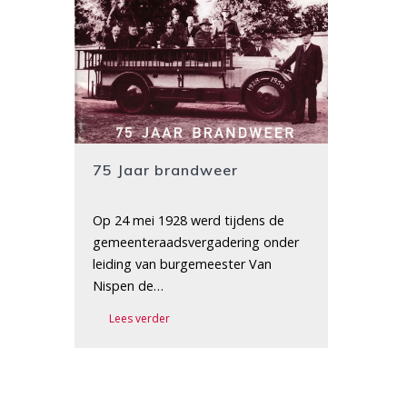
75 Jaar brandweer
Op 24 mei 1928 werd tijdens de
gemeenteraadsvergadering onder
leiding van burgemeester Van
Nispen de…
Lees verder