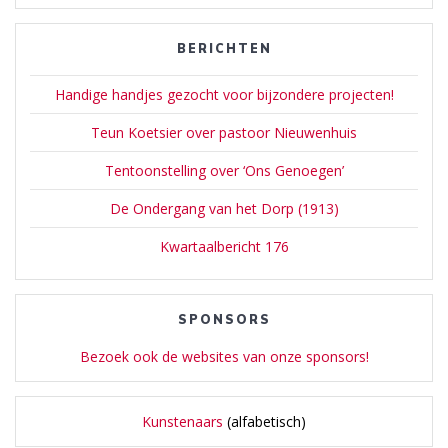
BERICHTEN
Handige handjes gezocht voor bijzondere projecten!
Teun Koetsier over pastoor Nieuwenhuis
Tentoonstelling over ‘Ons Genoegen’
De Ondergang van het Dorp (1913)
Kwartaalbericht 176
SPONSORS
Bezoek ook de websites van onze sponsors!
Kunstenaars
(alfabetisch)