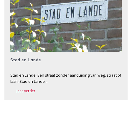
Stad en Lande
Stad en Lande. Een straat zonder aanduiding van weg, straat of
laan. Stad en Lande…
Lees verder