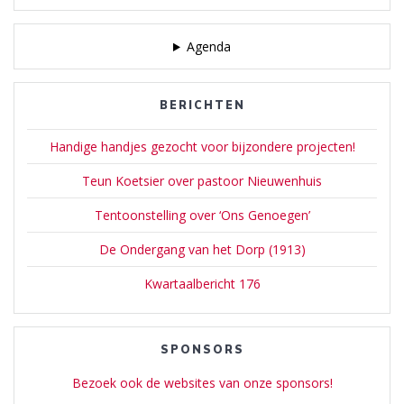
Koekkoek]…
Agenda
BERICHTEN
Handige handjes gezocht voor bijzondere projecten!
Teun Koetsier over pastoor Nieuwenhuis
Tentoonstelling over ‘Ons Genoegen’
De Ondergang van het Dorp (1913)
Kwartaalbericht 176
SPONSORS
Bezoek ook de websites van onze sponsors!