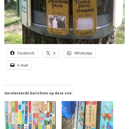
Facebook
X
WhatsApp
E-mail
Gerelateerde berichten op deze site: