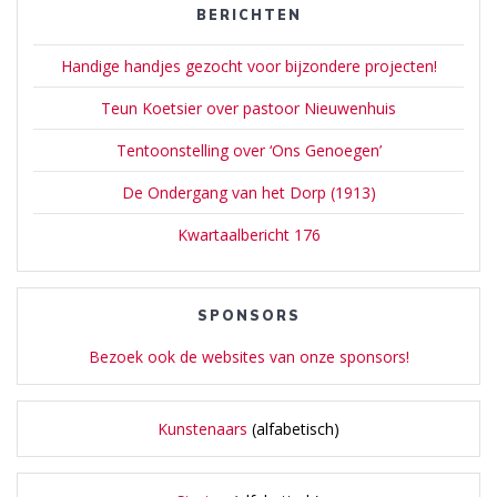
BERICHTEN
Handige handjes gezocht voor bijzondere projecten!
Teun Koetsier over pastoor Nieuwenhuis
Tentoonstelling over ‘Ons Genoegen’
De Ondergang van het Dorp (1913)
Kwartaalbericht 176
SPONSORS
Bezoek ook de websites van onze sponsors!
Kunstenaars
(alfabetisch)