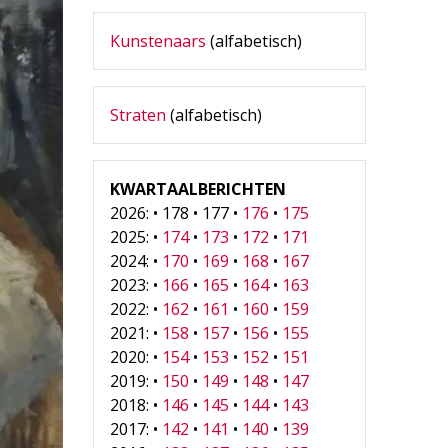
Kunstenaars
(alfabetisch)
Straten
(alfabetisch)
KWARTAALBERICHTEN
2026: • 178 • 177 •
176
•
175
2025: •
174
•
173
•
172
•
171
2024: •
170
•
169
•
168
•
167
2023: •
166
•
165
•
164
•
163
2022: •
162
•
161
•
160
•
159
2021: •
158
•
157
•
156
•
155
2020: •
154
•
153
•
152
•
151
2019: •
150
•
149
•
148
•
147
2018: •
146
•
145
•
144
•
143
2017: •
142
•
141
•
140
•
139