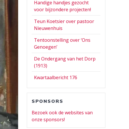
Handige handjes gezocht
voor bijzondere projecten!
Teun Koetsier over pastoor
Nieuwenhuis
Tentoonstelling over ‘Ons
Genoegen’
De Ondergang van het Dorp
(1913)
Kwartaalbericht 176
SPONSORS
Bezoek ook de websites van
onze sponsors!