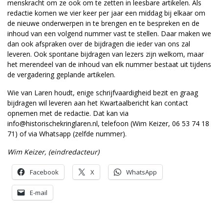
menskracht om ze ook om te zetten in leesbare artikelen. Als
redactie komen we vier keer per jaar een middag bij elkaar om
de nieuwe onderwerpen in te brengen en te bespreken en de
inhoud van een volgend nummer vast te stellen. Daar maken we
dan ook afspraken over de bijdragen die ieder van ons zal
leveren. Ook spontane bijdragen van lezers zijn welkom, maar
het merendeel van de inhoud van elk nummer bestaat uit tijdens
de vergadering geplande artikelen.
Wie van Laren houdt, enige schrijfvaardigheid bezit en graag
bijdragen wil leveren aan het Kwartaalbericht kan contact
opnemen met de redactie. Dat kan via
info@historischekringlaren.nl, telefoon (Wim Keizer, 06 53 74 18
71) of via Whatsapp (zelfde nummer).
Wim Keizer, (eindredacteur)
Facebook
X
WhatsApp
E-mail