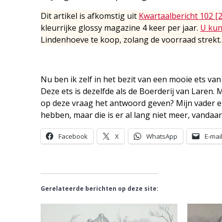
Dit artikel is afkomstig uit
Kwartaalbericht 102 [
kleurrijke glossy magazine 4 keer per jaar.
U kun
Lindenhoeve te koop, zolang de voorraad strekt.
Nu ben ik zelf in het bezit van een mooie ets van
Deze ets is dezelfde als de Boerderij van Laren. 
op deze vraag het antwoord geven? Mijn vader 
hebben, maar die is er al lang niet meer, vanda
Facebook
X
WhatsApp
E-mai
Gerelateerde berichten op deze site: