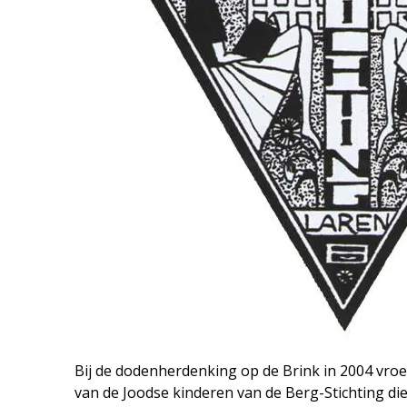
Bij de dodenherdenking op de Brink in 2004 vro
van de Joodse kinderen van de Berg-Stichting di