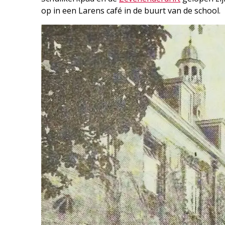
op in een Larens café in de buurt van de school.