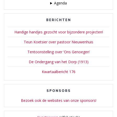
Agenda
BERICHTEN
Handige handjes gezocht voor bijzondere projecten!
Teun Koetsier over pastoor Nieuwenhuis
Tentoonstelling over ‘Ons Genoegen’
De Ondergang van het Dorp (1913)
Kwartaalbericht 176
SPONSORS
Bezoek ook de websites van onze sponsors!