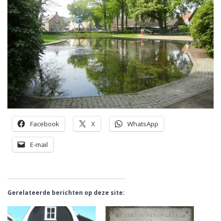
Facebook
X
WhatsApp
E-mail
Gerelateerde berichten op deze site: