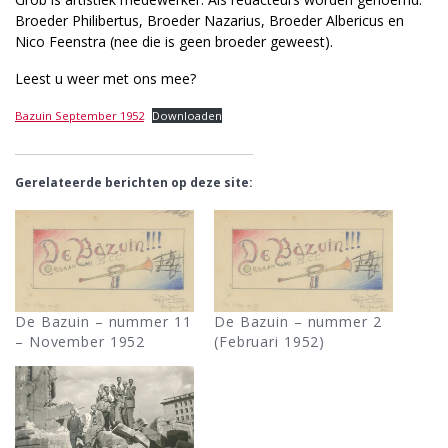
Broeder Philibertus, Broeder Nazarius, Broeder Albericus en
Nico Feenstra (nee die is geen broeder geweest).
Leest u weer met ons mee?
Bazuin September 1952
Downloaden
Gerelateerde berichten op deze site:
De Bazuin – nummer 11
De Bazuin – nummer 2
– November 1952
(Februari 1952)