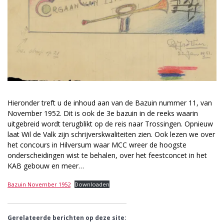
Hieronder treft u de inhoud aan van de Bazuin nummer 11, van
November 1952. Dit is ook de 3e bazuin in de reeks waarin
uitgebreid wordt terugblikt op de reis naar Trossingen. Opnieuw
laat Wil de Valk zijn schrijverskwaliteiten zien. Ook lezen we over
het concours in Hilversum waar MCC wreer de hoogste
onderscheidingen wist te behalen, over het feestconcet in het
KAB gebouw en meer…
Bazuin November 1952
Downloaden
Gerelateerde berichten op deze site: