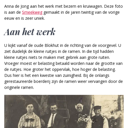
Anna de Jong aan het werk met bezem en kruiwagen. Deze foto
is aan de
Smeekweg
gemaakt in de jaren twintig van de vorige
eeuw en is zeer uniek.
Aan het werk
U kijkt vanaf de oude Blokhut in de richting van de voorgevel. U
ziet duidelijk de kleine ruitjes in de ramen. In die tijd hadden
kleine ruitjes niets te maken met gebrek aan grote ruiten.
Vroeger moest er belasting betaald worden naar de grootte van
de ruitjes. Hoe groter het oppervlak, hoe hoger de belasting.
Dus hier is het een kwestie van zuinigheid. Bij de onlangs
gerestaureerde boerderij zijn de ramen weer vervangen door de
originele ramen.