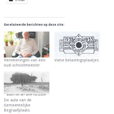
Gerelateerde berichten op deze site:
Herinneringen van een
Valse belastingsplaatjes
oud-schoolmeester
De aula van de
Gemeentelijke
Begraafplaats