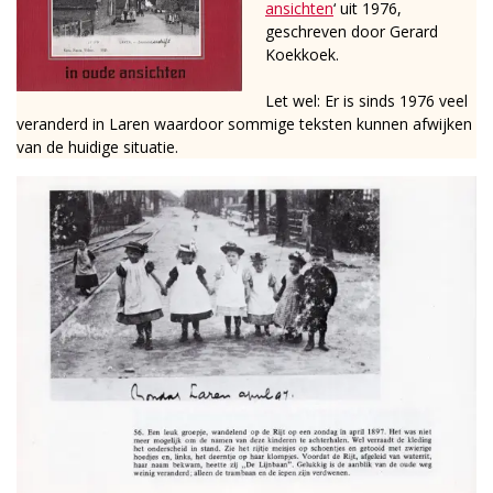
ansichten
‘ uit 1976,
geschreven door Gerard
Koekkoek.
Let wel: Er is sinds 1976 veel
veranderd in Laren waardoor sommige teksten kunnen afwijken
van de huidige situatie.