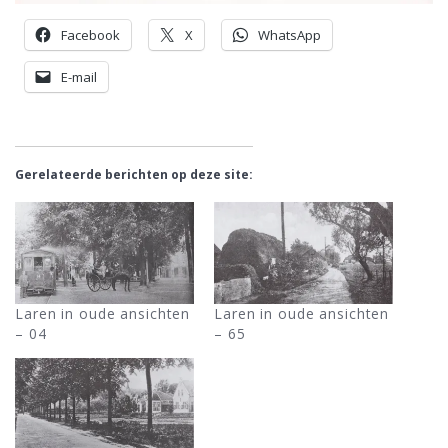
Facebook
X
WhatsApp
E-mail
Gerelateerde berichten op deze site:
Laren in oude ansichten
Laren in oude ansichten
– 04
– 65