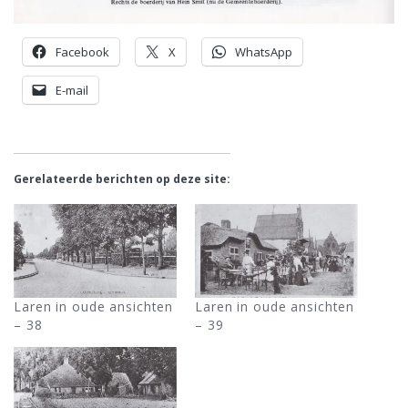
Facebook
X
WhatsApp
E-mail
Gerelateerde berichten op deze site:
Laren in oude ansichten
Laren in oude ansichten
– 38
– 39