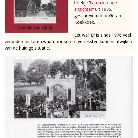
boekje ‘
Laren in oude
ansichten
‘ uit 1976,
geschreven door Gerard
Koekkoek.
Let wel: Er is sinds 1976 veel
veranderd in Laren waardoor sommige teksten kunnen afwijken
van de huidige situatie.