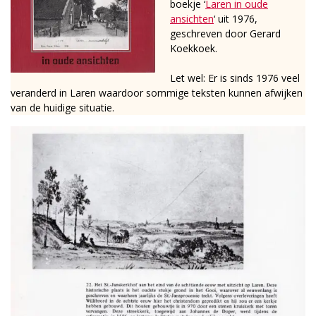
boekje ‘
Laren in oude
ansichten
‘ uit 1976,
geschreven door Gerard
Koekkoek.
Let wel: Er is sinds 1976 veel
veranderd in Laren waardoor sommige teksten kunnen afwijken
van de huidige situatie.