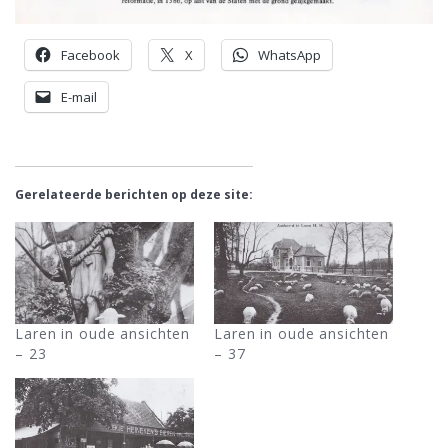
Facebook
X
WhatsApp
E-mail
Gerelateerde berichten op deze site:
Laren in oude ansichten
Laren in oude ansichten
– 23
– 37