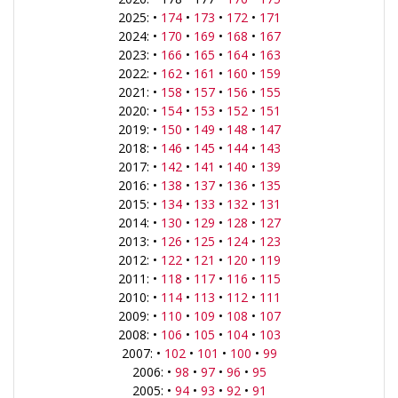
2025: •
174
•
173
•
172
•
171
2024: •
170
•
169
•
168
•
167
2023: •
166
•
165
•
164
•
163
2022: •
162
•
161
•
160
•
159
2021: •
158
•
157
•
156
•
155
2020: •
154
•
153
•
152
•
151
2019: •
150
•
149
•
148
•
147
2018: •
146
•
145
•
144
•
143
2017: •
142
•
141
•
140
•
139
2016: •
138
•
137
•
136
•
135
2015: •
134
•
133
•
132
•
131
2014: •
130
•
129
•
128
•
127
2013: •
126
•
125
•
124
•
123
2012: •
122
•
121
•
120
•
119
2011: •
118
•
117
•
116
•
115
2010: •
114
•
113
•
112
•
111
2009: •
110
•
109
•
108
•
107
2008: •
106
•
105
•
104
•
103
2007: •
102
•
101
•
100
•
99
2006: •
98
•
97
•
96
•
95
2005: •
94
•
93
•
92
•
91