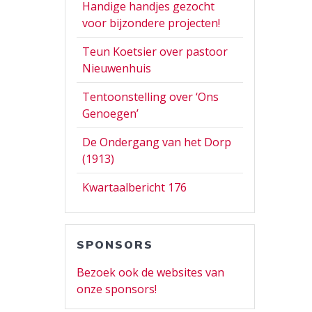
Handige handjes gezocht
voor bijzondere projecten!
Teun Koetsier over pastoor
Nieuwenhuis
Tentoonstelling over ‘Ons
Genoegen’
De Ondergang van het Dorp
(1913)
Kwartaalbericht 176
SPONSORS
Bezoek ook de websites van
onze sponsors!