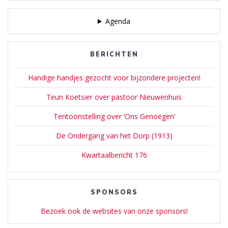
Agenda
BERICHTEN
Handige handjes gezocht voor bijzondere projecten!
Teun Koetsier over pastoor Nieuwenhuis
Tentoonstelling over ‘Ons Genoegen’
De Ondergang van het Dorp (1913)
Kwartaalbericht 176
SPONSORS
Bezoek ook de websites van onze sponsors!