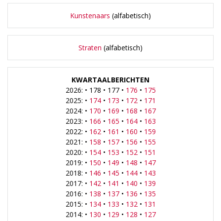
Kunstenaars
(alfabetisch)
Straten
(alfabetisch)
KWARTAALBERICHTEN
2026: • 178 • 177 •
176
•
175
2025: •
174
•
173
•
172
•
171
2024: •
170
•
169
•
168
•
167
2023: •
166
•
165
•
164
•
163
2022: •
162
•
161
•
160
•
159
2021: •
158
•
157
•
156
•
155
2020: •
154
•
153
•
152
•
151
2019: •
150
•
149
•
148
•
147
2018: •
146
•
145
•
144
•
143
2017: •
142
•
141
•
140
•
139
2016: •
138
•
137
•
136
•
135
2015: •
134
•
133
•
132
•
131
2014: •
130
•
129
•
128
•
127