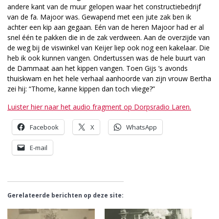
andere kant van de muur gelopen waar het constructiebedrijf
van de fa. Majoor was. Gewapend met een jute zak ben ik
achter een kip aan gegaan. Eén van de heren Majoor had er al
snel één te pakken die in de zak verdween. Aan de overzijde van
de weg bij de viswinkel van Keijer liep ook nog een kakelaar. Die
heb ik ook kunnen vangen. Ondertussen was de hele buurt van
de Dammaat aan het kippen vangen. Toen Gijs ’s avonds
thuiskwam en het hele verhaal aanhoorde van zijn vrouw Bertha
zei hij: “Thome, kanne kippen dan toch vliege?”
Luister hier naar het audio fragment op Dorpsradio Laren.
Facebook
X
WhatsApp
E-mail
Gerelateerde berichten op deze site: