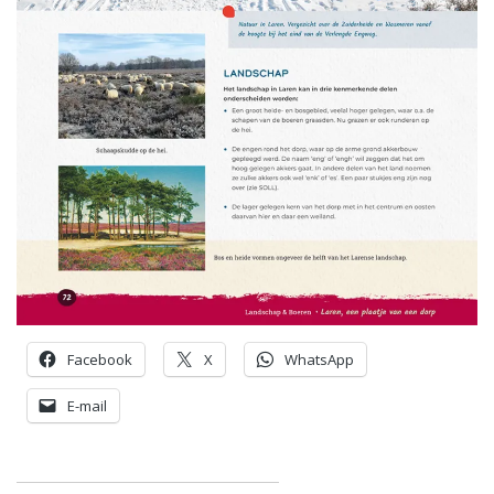
Facebook
X
WhatsApp
E-mail