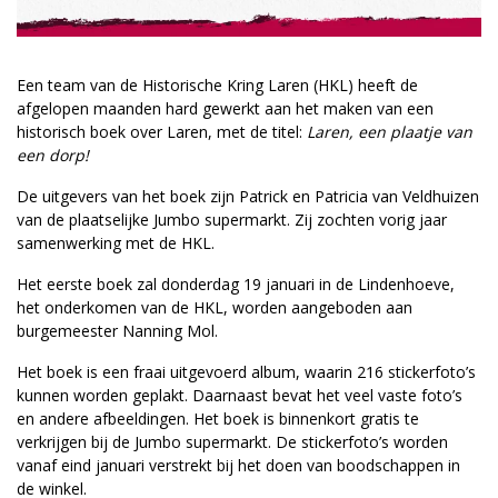
Een team van de Historische Kring Laren (HKL) heeft de
afgelopen maanden hard gewerkt aan het maken van een
historisch boek over Laren, met de titel:
Laren, een plaatje van
een dorp!
De uitgevers van het boek zijn Patrick en Patricia van Veldhuizen
van de plaatselijke Jumbo supermarkt. Zij zochten vorig jaar
samenwerking met de HKL.
Het eerste boek zal donderdag 19 januari in de Lindenhoeve,
het onderkomen van de HKL, worden aangeboden aan
burgemeester Nanning Mol.
Het boek is een fraai uitgevoerd album, waarin 216 stickerfoto’s
kunnen worden geplakt. Daarnaast bevat het veel vaste foto’s
en andere afbeeldingen. Het boek is binnenkort gratis te
verkrijgen bij de Jumbo supermarkt. De stickerfoto’s worden
vanaf eind januari verstrekt bij het doen van boodschappen in
de winkel.