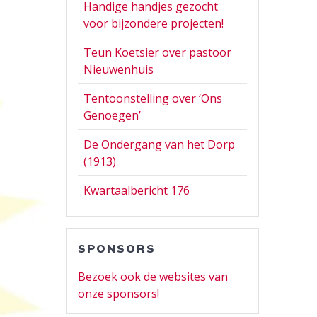
Handige handjes gezocht
voor bijzondere projecten!
Teun Koetsier over pastoor
Nieuwenhuis
Tentoonstelling over ‘Ons
Genoegen’
De Ondergang van het Dorp
(1913)
Kwartaalbericht 176
SPONSORS
Bezoek ook de websites van
onze sponsors!