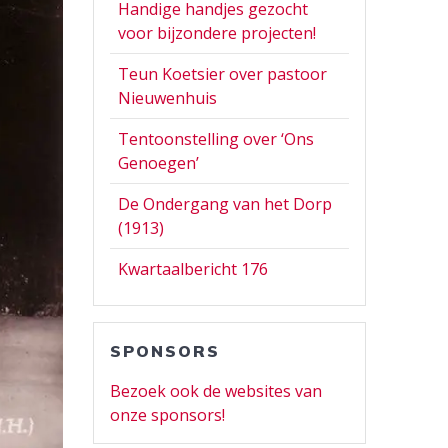
Handige handjes gezocht
voor bijzondere projecten!
Teun Koetsier over pastoor
Nieuwenhuis
Tentoonstelling over ‘Ons
Genoegen’
De Ondergang van het Dorp
(1913)
Kwartaalbericht 176
SPONSORS
Bezoek ook de websites van
onze sponsors!