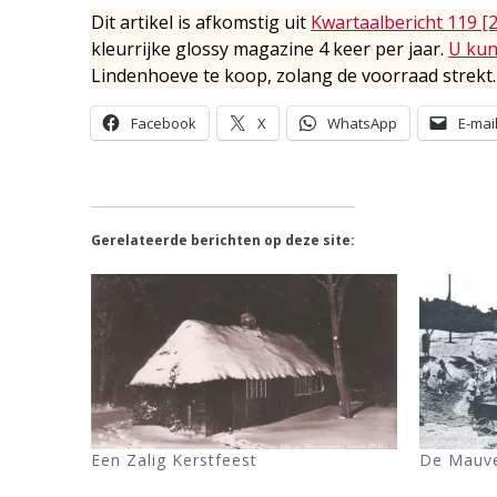
Dit artikel is afkomstig uit
Kwartaalbericht 119 [
kleurrijke glossy magazine 4 keer per jaar.
U kun
Lindenhoeve te koop, zolang de voorraad strekt.
Facebook
X
WhatsApp
E-mai
Gerelateerde berichten op deze site:
Een Zalig Kerstfeest
De Mauve