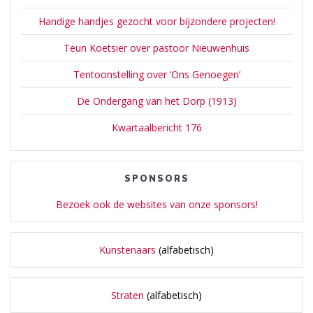
Handige handjes gezocht voor bijzondere projecten!
Teun Koetsier over pastoor Nieuwenhuis
Tentoonstelling over ‘Ons Genoegen’
De Ondergang van het Dorp (1913)
Kwartaalbericht 176
SPONSORS
Bezoek ook de websites van onze sponsors!
Kunstenaars
(alfabetisch)
Straten
(alfabetisch)