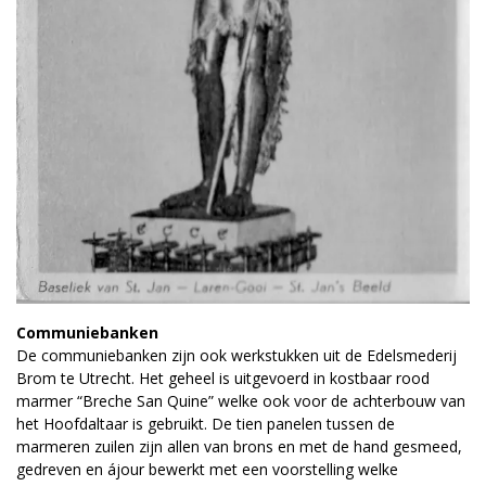
Communiebanken
De communiebanken zijn ook werkstukken uit de Edelsmederij
Brom te Utrecht. Het geheel is uitgevoerd in kostbaar rood
marmer “Breche San Quine” welke ook voor de achterbouw van
het Hoofdaltaar is gebruikt. De tien panelen tussen de
marmeren zuilen zijn allen van brons en met de hand gesmeed,
gedreven en ájour bewerkt met een voorstelling welke