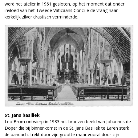
werd het atelier in 1961 gesloten, op het moment dat onder
invloed van het Tweede Vaticaans Concilie de vraag naar
kerkelijk zilver drastisch verminderde.
St. Jans basiliek
Leo Brom ontwierp in 1933 het bronzen beeld van Johannes de
Doper die bij binnenkomst in de St. Jans Basiliek te Laren sterk
de aandacht trekt door zijn grootte maar vooral door zijn