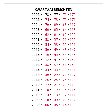
KWARTAALBERICHTEN
2026: • 178 • 177 •
176
•
175
2025: •
174
•
173
•
172
•
171
2024: •
170
•
169
•
168
•
167
2023: •
166
•
165
•
164
•
163
2022: •
162
•
161
•
160
•
159
2021: •
158
•
157
•
156
•
155
2020: •
154
•
153
•
152
•
151
2019: •
150
•
149
•
148
•
147
2018: •
146
•
145
•
144
•
143
2017: •
142
•
141
•
140
•
139
2016: •
138
•
137
•
136
•
135
2015: •
134
•
133
•
132
•
131
2014: •
130
•
129
•
128
•
127
2013: •
126
•
125
•
124
•
123
2012: •
122
•
121
•
120
•
119
2011: •
118
•
117
•
116
•
115
2010: •
114
•
113
•
112
•
111
2009: •
110
•
109
•
108
•
107
2008: •
106
•
105
•
104
•
103