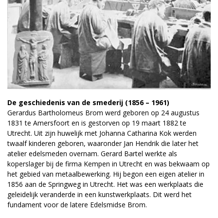
De geschiedenis van de smederij (1856 – 1961)
Gerardus Bartholomeus Brom werd geboren op 24 augustus
1831 te Amersfoort en is gestorven op 19 maart 1882 te
Utrecht. Uit zijn huwelijk met Johanna Catharina Kok werden
twaalf kinderen geboren, waaronder Jan Hendrik die later het
atelier edelsmeden overnam. Gerard Bartel werkte als
koperslager bij de firma Kempen in Utrecht en was bekwaam op
het gebied van metaalbewerking. Hij begon een eigen atelier in
1856 aan de Springweg in Utrecht. Het was een werkplaats die
geleidelijk veranderde in een kunstwerkplaats. Dit werd het
fundament voor de latere Edelsmidse Brom.