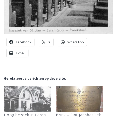
Facebook
X
WhatsApp
E-mail
Gerelateerde berichten op deze site:
Hoog bezoek in Laren
Brink – Sint Jansbasiliek