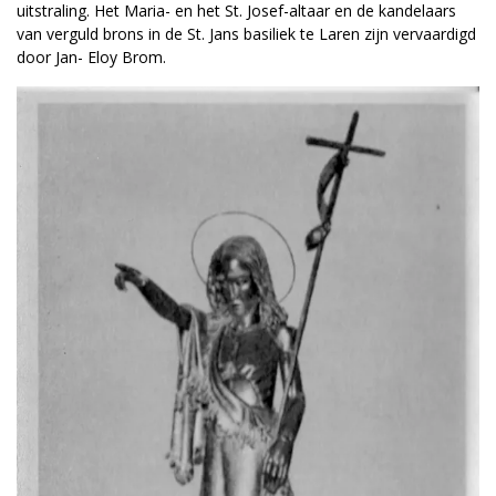
uitstraling. Het Maria- en het St. Josef-altaar en de kandelaars
van verguld brons in de St. Jans basiliek te Laren zijn vervaardigd
door Jan- Eloy Brom.