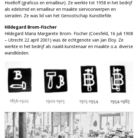
Hoelloff (graficus en emailleur). Ze werkte tot 1958 in het bedrijf
als edelsmid en emailleur en maakte siervoorwerpen en
sieraden. Ze was lid van het Genootschap Kunstliefde.
Hildegard Brom-Fischer
Hildegard Maria Margarete Brom- Fischer (Coesfeld, 16 juli 1908
– Utrecht 22 april 2001) was de echtgenote van Jan Eloy. Ze
werkte in het bedrijf als naald-kunstenaar en maakte o.a. diverse
wandkleden.