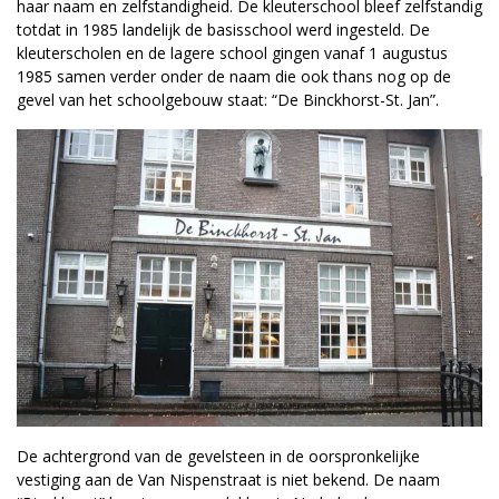
haar naam en zelfstandigheid. De kleuterschool bleef zelfstandig
totdat in 1985 landelijk de basisschool werd ingesteld. De
kleuterscholen en de lagere school gingen vanaf 1 augustus
1985 samen verder onder de naam die ook thans nog op de
gevel van het schoolgebouw staat: “De Binckhorst-St. Jan”.
De achtergrond van de gevelsteen in de oorspronkelijke
vestiging aan de Van Nispenstraat is niet bekend. De naam