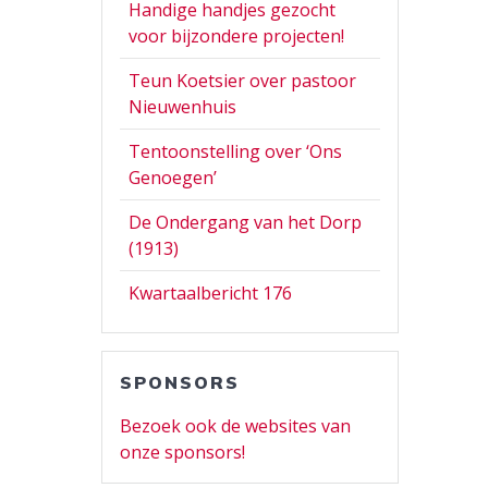
Handige handjes gezocht
voor bijzondere projecten!
Teun Koetsier over pastoor
Nieuwenhuis
Tentoonstelling over ‘Ons
Genoegen’
De Ondergang van het Dorp
(1913)
Kwartaalbericht 176
SPONSORS
Bezoek ook de websites van
onze sponsors!