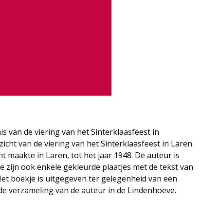
 van de viering van het Sinterklaasfeest in
cht van de viering van het Sinterklaasfeest in Laren
ht maakte in Laren, tot het jaar 1948. De auteur is
e zijn ook enkele gekleurde plaatjes met de tekst van
et boekje is uitgegeven ter gelegenheid van een
de verzameling van de auteur in de Lindenhoeve.