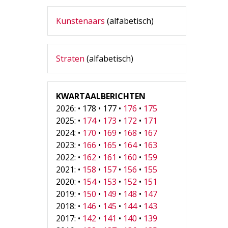
Kunstenaars
(alfabetisch)
Straten
(alfabetisch)
KWARTAALBERICHTEN
2026: • 178 • 177 •
176
•
175
2025: •
174
•
173
•
172
•
171
2024: •
170
•
169
•
168
•
167
2023: •
166
•
165
•
164
•
163
2022: •
162
•
161
•
160
•
159
2021: •
158
•
157
•
156
•
155
2020: •
154
•
153
•
152
•
151
2019: •
150
•
149
•
148
•
147
2018: •
146
•
145
•
144
•
143
2017: •
142
•
141
•
140
•
139