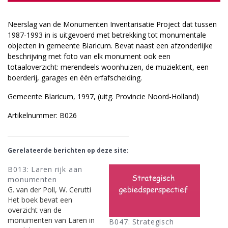
Neerslag van de Monumenten Inventarisatie Project dat tussen
1987-1993 in is uitgevoerd met betrekking tot monumentale
objecten in gemeente Blaricum. Bevat naast een afzonderlijke
beschrijving met foto van elk monument ook een
totaaloverzicht: merendeels woonhuizen, de muziektent, een
boerderij, garages en één erfafscheiding.
Gemeente Blaricum, 1997, (uitg. Provincie Noord-Holland)
Artikelnummer: B026
Gerelateerde berichten op deze site:
B013: Laren rijk aan
monumenten
G. van der Poll, W. Cerutti
Het boek bevat een
overzicht van de
monumenten van Laren in
B047: Strategisch