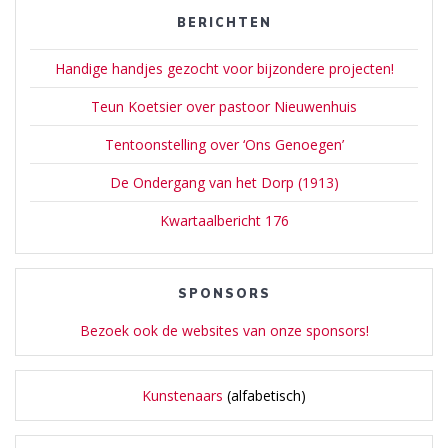
BERICHTEN
Handige handjes gezocht voor bijzondere projecten!
Teun Koetsier over pastoor Nieuwenhuis
Tentoonstelling over ‘Ons Genoegen’
De Ondergang van het Dorp (1913)
Kwartaalbericht 176
SPONSORS
Bezoek ook de websites van onze sponsors!
Kunstenaars
(alfabetisch)