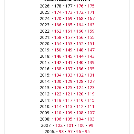
2026: • 178 • 177 •
176
•
175
2025: •
174
•
173
•
172
•
171
2024: •
170
•
169
•
168
•
167
2023: •
166
•
165
•
164
•
163
2022: •
162
•
161
•
160
•
159
2021: •
158
•
157
•
156
•
155
2020: •
154
•
153
•
152
•
151
2019: •
150
•
149
•
148
•
147
2018: •
146
•
145
•
144
•
143
2017: •
142
•
141
•
140
•
139
2016: •
138
•
137
•
136
•
135
2015: •
134
•
133
•
132
•
131
2014: •
130
•
129
•
128
•
127
2013: •
126
•
125
•
124
•
123
2012: •
122
•
121
•
120
•
119
2011: •
118
•
117
•
116
•
115
2010: •
114
•
113
•
112
•
111
2009: •
110
•
109
•
108
•
107
2008: •
106
•
105
•
104
•
103
2007: •
102
•
101
•
100
•
99
2006: •
98
•
97
•
96
•
95