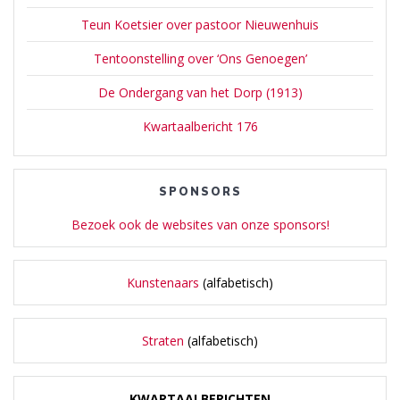
Teun Koetsier over pastoor Nieuwenhuis
Tentoonstelling over ‘Ons Genoegen’
De Ondergang van het Dorp (1913)
Kwartaalbericht 176
SPONSORS
Bezoek ook de websites van onze sponsors!
Kunstenaars
(alfabetisch)
Straten
(alfabetisch)
KWARTAALBERICHTEN