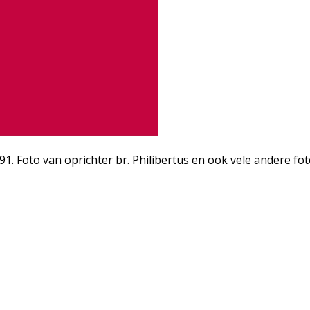
 Foto van oprichter br. Philibertus en ook vele andere foto