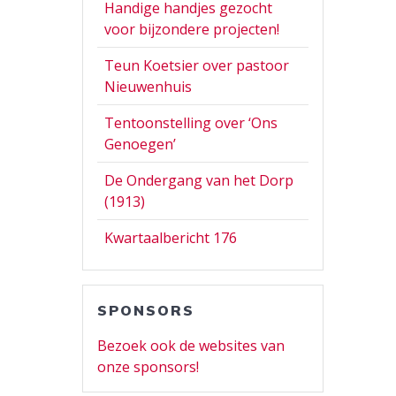
Handige handjes gezocht
voor bijzondere projecten!
Teun Koetsier over pastoor
Nieuwenhuis
Tentoonstelling over ‘Ons
Genoegen’
De Ondergang van het Dorp
(1913)
Kwartaalbericht 176
SPONSORS
Bezoek ook de websites van
onze sponsors!