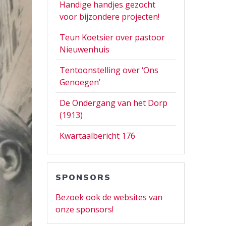
Handige handjes gezocht
voor bijzondere projecten!
Teun Koetsier over pastoor
Nieuwenhuis
Tentoonstelling over ‘Ons
Genoegen’
De Ondergang van het Dorp
(1913)
Kwartaalbericht 176
SPONSORS
Bezoek ook de websites van
onze sponsors!