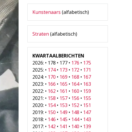
Kunstenaars
(alfabetisch)
Straten
(alfabetisch)
KWARTAALBERICHTEN
2026: • 178 • 177 •
176
•
175
2025: •
174
•
173
•
172
•
171
2024: •
170
•
169
•
168
•
167
2023: •
166
•
165
•
164
•
163
2022: •
162
•
161
•
160
•
159
2021: •
158
•
157
•
156
•
155
2020: •
154
•
153
•
152
•
151
2019: •
150
•
149
•
148
•
147
2018: •
146
•
145
•
144
•
143
2017: •
142
•
141
•
140
•
139