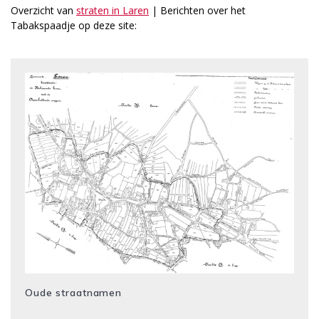
Overzicht van
straten in Laren
| Berichten over het
Tabakspaadje op deze site:
Oude straatnamen