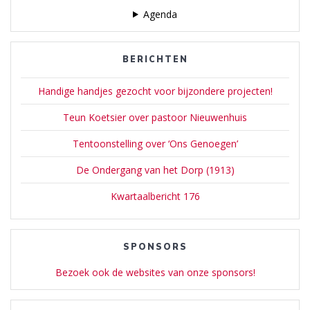
Agenda
BERICHTEN
Handige handjes gezocht voor bijzondere projecten!
Teun Koetsier over pastoor Nieuwenhuis
Tentoonstelling over ‘Ons Genoegen’
De Ondergang van het Dorp (1913)
Kwartaalbericht 176
SPONSORS
Bezoek ook de websites van onze sponsors!