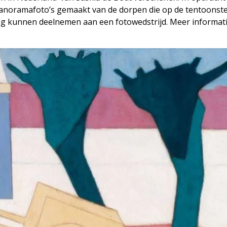
 panoramafoto’s gemaakt van de dorpen die op de tentoonste
ng kunnen deelnemen aan een fotowedstrijd. Meer informat