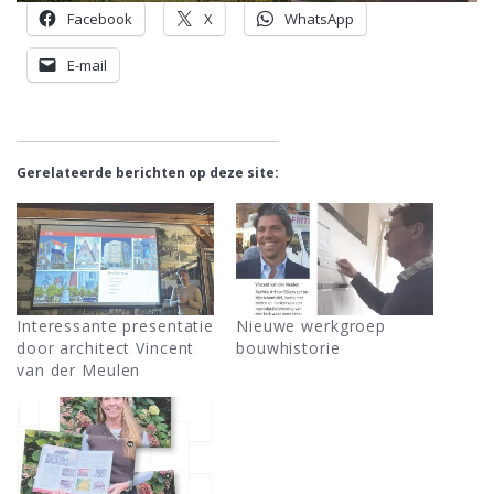
Facebook
X
WhatsApp
E-mail
Gerelateerde berichten op deze site:
Interessante presentatie
Nieuwe werkgroep
door architect Vincent
bouwhistorie
van der Meulen