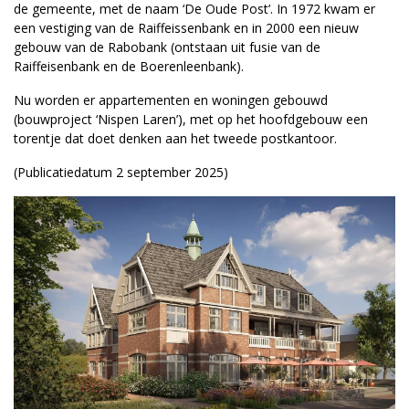
de gemeente, met de naam ‘De Oude Post’. In 1972 kwam er
een vestiging van de Raiffeissenbank en in 2000 een nieuw
gebouw van de Rabobank (ontstaan uit fusie van de
Raiffeisenbank en de Boerenleenbank).
Nu worden er appartementen en woningen gebouwd
(bouwproject ‘Nispen Laren’), met op het hoofdgebouw een
torentje dat doet denken aan het tweede postkantoor.
(Publicatiedatum 2 september 2025)