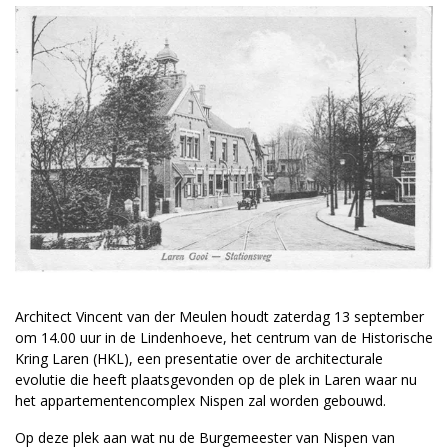
Architect Vincent van der Meulen houdt zaterdag 13 september
om 14.00 uur in de Lindenhoeve, het centrum van de Historische
Kring Laren (HKL), een presentatie over de architecturale
evolutie die heeft plaatsgevonden op de plek in Laren waar nu
het appartementencomplex Nispen zal worden gebouwd.
Op deze plek aan wat nu de Burgemeester van Nispen van