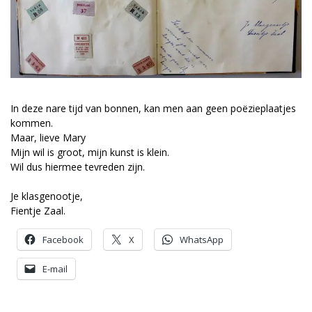
In deze nare tijd van bonnen, kan men aan geen poëzieplaatjes
kommen.
Maar, lieve Mary
Mijn wil is groot, mijn kunst is klein.
Wil dus hiermee tevreden zijn.
Je klasgenootje,
Fientje Zaal.
Facebook
X
WhatsApp
E-mail