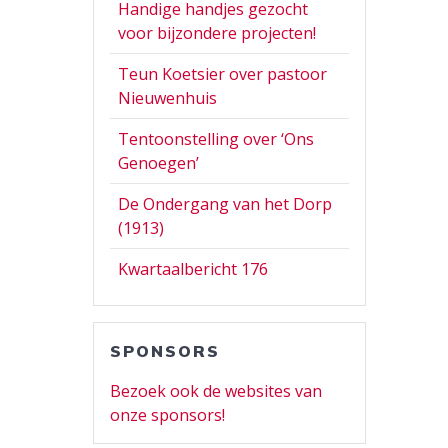
Handige handjes gezocht
voor bijzondere projecten!
Teun Koetsier over pastoor
Nieuwenhuis
Tentoonstelling over ‘Ons
Genoegen’
De Ondergang van het Dorp
(1913)
Kwartaalbericht 176
SPONSORS
Bezoek ook de websites van
onze sponsors!