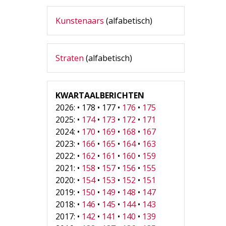
Kunstenaars
(alfabetisch)
Straten
(alfabetisch)
KWARTAALBERICHTEN
2026: • 178 • 177 •
176
•
175
2025: •
174
•
173
•
172
•
171
2024: •
170
•
169
•
168
•
167
2023: •
166
•
165
•
164
•
163
2022: •
162
•
161
•
160
•
159
2021: •
158
•
157
•
156
•
155
2020: •
154
•
153
•
152
•
151
2019: •
150
•
149
•
148
•
147
2018: •
146
•
145
•
144
•
143
2017: •
142
•
141
•
140
•
139