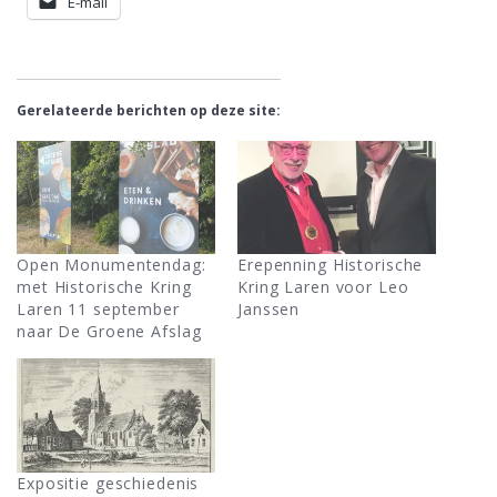
E-mail
Gerelateerde berichten op deze site:
Open Monumentendag:
Erepenning Historische
met Historische Kring
Kring Laren voor Leo
Laren 11 september
Janssen
naar De Groene Afslag
Expositie geschiedenis