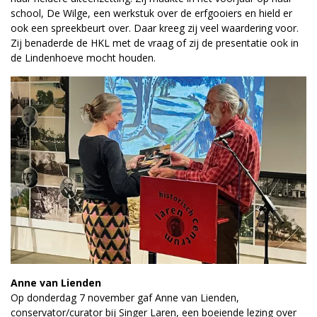
school, De Wilge, een werkstuk over de erfgooiers en hield er
ook een spreekbeurt over. Daar kreeg zij veel waardering voor.
Zij benaderde de HKL met de vraag of zij de presentatie ook in
de Lindenhoeve mocht houden.
Anne van Lienden
Op donderdag 7 november gaf Anne van Lienden,
conservator/curator bij Singer Laren, een boeiende lezing over