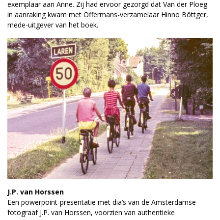
exemplaar aan Anne. Zij had ervoor gezorgd dat Van der Ploeg
in aanraking kwam met Offermans-verzamelaar Hinno Böttger,
mede-uitgever van het boek.
J.P. van Horssen
Een powerpoint-presentatie met dia’s van de Amsterdamse
fotograaf J.P. van Horssen, voorzien van authentieke