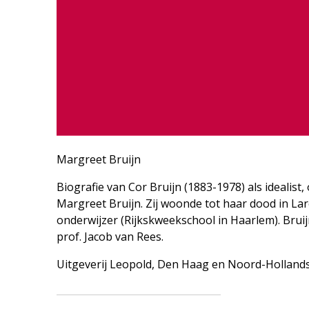
Margreet Bruijn
Biografie van Cor Bruijn (1883-1978) als idealist
Margreet Bruijn. Zij woonde tot haar dood in La
onderwijzer (Rijkskweekschool in Haarlem). Bruij
prof. Jacob van Rees.
Uitgeverij Leopold, Den Haag en Noord-Hollands