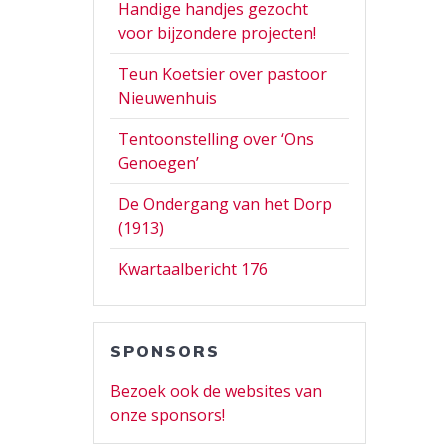
Handige handjes gezocht
voor bijzondere projecten!
Teun Koetsier over pastoor
Nieuwenhuis
Tentoonstelling over ‘Ons
Genoegen’
De Ondergang van het Dorp
(1913)
Kwartaalbericht 176
SPONSORS
Bezoek ook de websites van
onze sponsors!