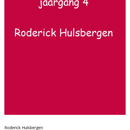
Roderick Hulsbergen